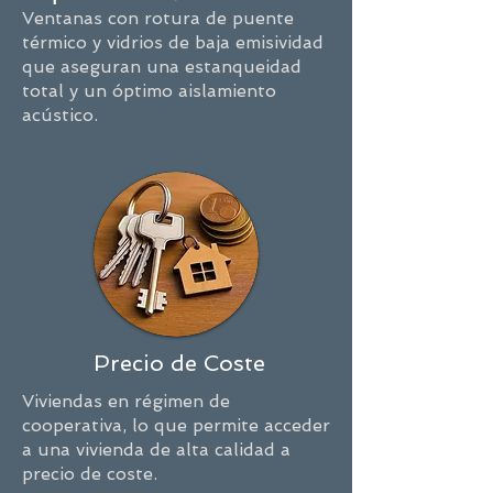
Ventanas con rotura de puente
térmico y vidrios de baja emisividad
que aseguran una estanqueidad
total y un óptimo aislamiento
acústico.
Precio de Coste
Viviendas en régimen de
cooperativa, lo que permite acceder
a una vivienda de alta calidad a
precio de coste.