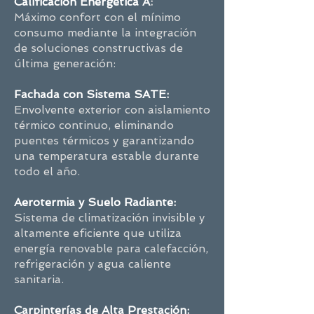
Calificación Energética A
:
Máximo confort con el mínimo
consumo mediante la integración
de soluciones constructivas de
última generación:
Fachada con Sistema SATE:
Envolvente exterior con aislamiento
térmico continuo, eliminando
puentes térmicos y garantizando
una temperatura estable durante
todo el año.
Aerotermia y Suelo Radiante:
Sistema de climatización invisible y
altamente eficiente que utiliza
energía renovable para calefacción,
refrigeración y agua caliente
sanitaria.
Carpinterías de Alta Prestación: