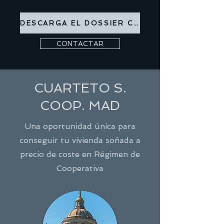
DESCARGA EL DOSSIER COMERCIAL
CONTACTAR
CUARTETO S.
COOP. MAD
Una oportunidad única para
conseguir tu vivienda soñada a
precio de coste en Régimen de
Cooperativa