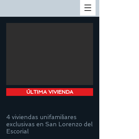
ÚLTIMA VIVIENDA
4 viviendas unifamiliares
exclusivas en San Lorenzo del
Escorial