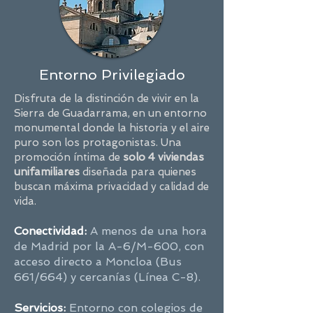
Entorno Privilegiado
Disfruta de la distinción de vivir en la
Sierra de Guadarrama, en un entorno
monumental donde la historia y el aire
puro son los protagonistas. Una
promoción íntima de
solo 4 viviendas
unifamiliares
diseñada para quienes
buscan máxima privacidad y calidad de
vida.
Conectividad:
A menos de una hora
de Madrid por la A-6/M-600, con
acceso directo a Moncloa (Bus
661/664) y cercanías (Línea C-8).
Servicios:
Entorno con colegios de