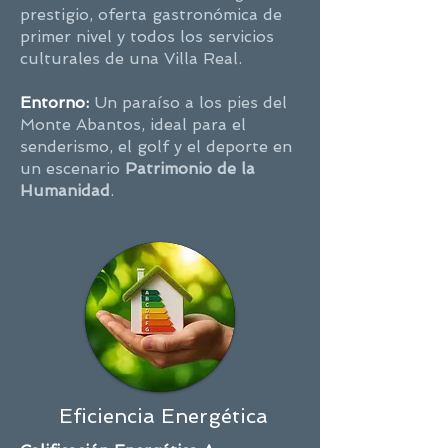
prestigio, oferta gastronómica de
primer nivel y todos los servicios
culturales de una Villa Real.
Entorno:
Un paraíso a los pies del
Monte Abantos, ideal para el
senderismo, el golf y el deporte en
un escenario
Patrimonio de la
Humanidad
.
Eficiencia Energética