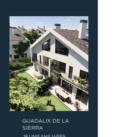
GUADALIX DE LA
SIERRA
18 UNIFAMILIARES