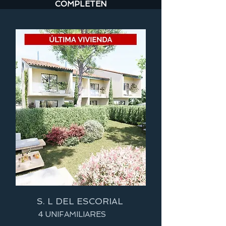
COMPLETEN
S. L DEL ESCORIAL
4 UNIFAMILIARES