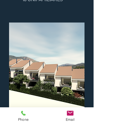
Phone
Email
ROBLEDO DE CHAVELA