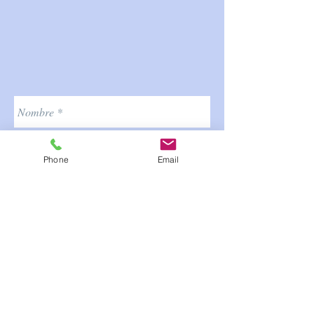
Phone
Email